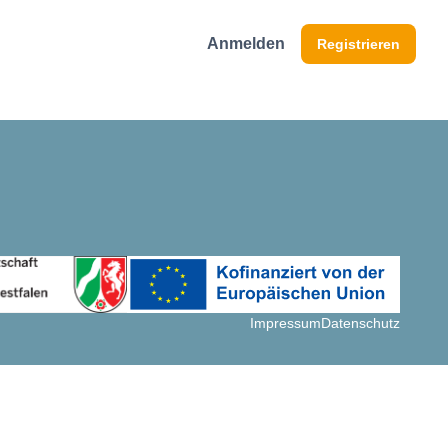
Anmelden
Registrieren
Impressum
Datenschutz