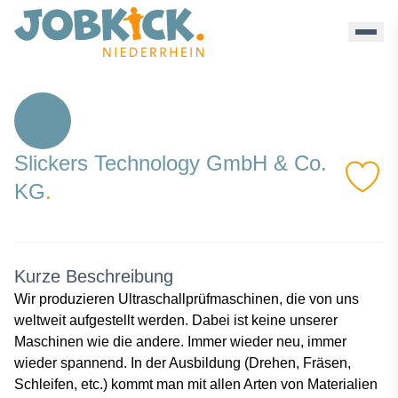
Slickers Technology - Jobkick Niederrhein
Slickers Technology GmbH & Co.
KG
.
Kurze Beschreibung
Wir produzieren Ultraschallprüfmaschinen, die von uns
weltweit aufgestellt werden. Dabei ist keine unserer
Maschinen wie die andere. Immer wieder neu, immer
wieder spannend. In der Ausbildung (Drehen, Fräsen,
Schleifen, etc.) kommt man mit allen Arten von Materialien