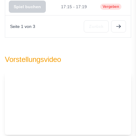
Spiel buchen
17:15 - 17:19
Vergeben
Seite 1 von 3
Zurück
Vorstellungsvideo