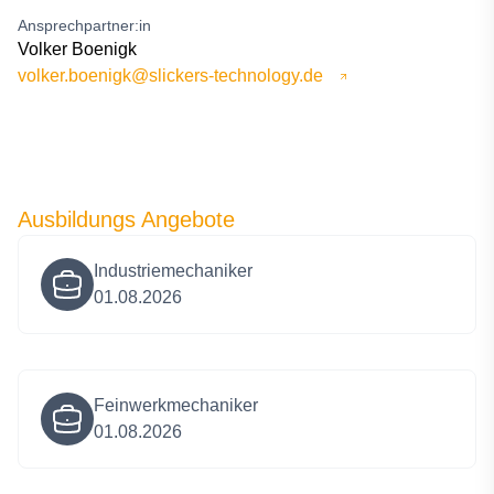
Ansprechpartner:in
Volker Boenigk
volker.boenigk@slickers-technology.de
Ausbildungs Angebote
Industriemechaniker
01.08.2026
Feinwerkmechaniker
01.08.2026