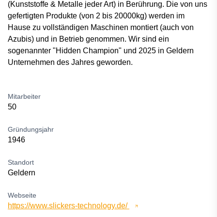
(Kunststoffe & Metalle jeder Art) in Berührung. Die von uns
gefertigten Produkte (von 2 bis 20000kg) werden im
Hause zu vollständigen Maschinen montiert (auch von
Azubis) und in Betrieb genommen. Wir sind ein
sogenannter "Hidden Champion" und 2025 in Geldern
Unternehmen des Jahres geworden.
Mitarbeiter
50
Gründungsjahr
1946
Standort
Geldern
Webseite
https://www.slickers-technology.de/