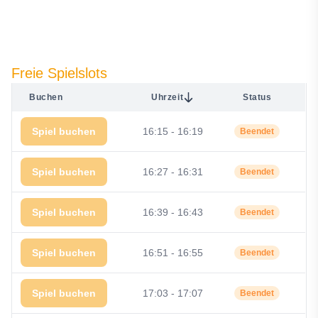
Freie Spielslots
Buchen
Uhrzeit
Status
Spiel buchen
16:15 - 16:19
Beendet
Spiel buchen
16:27 - 16:31
Beendet
Spiel buchen
16:39 - 16:43
Beendet
Spiel buchen
16:51 - 16:55
Beendet
Spiel buchen
17:03 - 17:07
Beendet