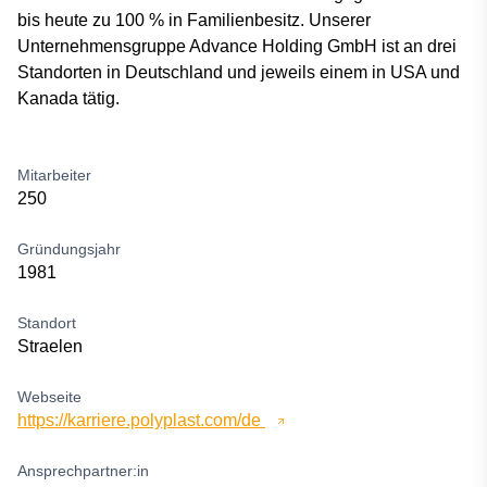
bis heute zu 100 % in Familienbesitz. Unserer
Unternehmensgruppe Advance Holding GmbH ist an drei
Standorten in Deutschland und jeweils einem in USA und
Kanada tätig.
Mitarbeiter
250
Gründungsjahr
1981
Standort
Straelen
Webseite
https://karriere.polyplast.com/de
Ansprechpartner:in