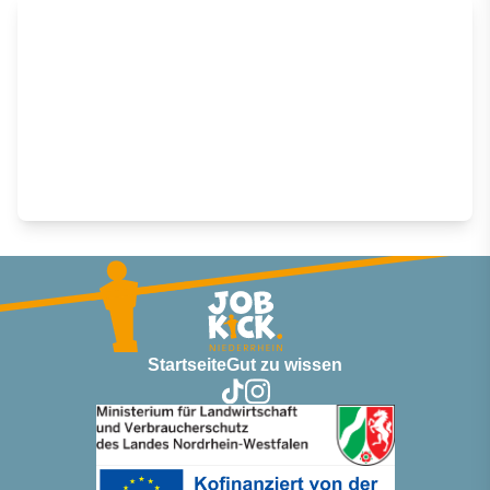
Startseite
Gut zu wissen