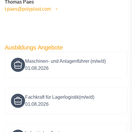
Thomas Paes
t.paes@polyplast.com
Ausbildungs Angebote
Maschinen- und Anlagenführer (m/w/d)
01.08.2026
Fachkraft für Lagerlogistik(m/w/d)
01.08.2026