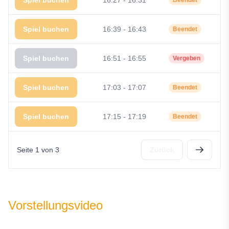
Spiel buchen
16:27 - 16:31
Beendet
Spiel buchen
16:39 - 16:43
Beendet
Spiel buchen
16:51 - 16:55
Vergeben
Spiel buchen
17:03 - 17:07
Beendet
Spiel buchen
17:15 - 17:19
Beendet
Seite 1 von 3
Zurück
Vorstellungsvideo