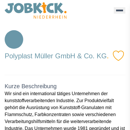
Polyplast Mller Gmbh - Jobkick Niederrhein
Polyplast Müller GmbH & Co. KG
.
Kurze Beschreibung
Wir sind ein international tätiges Unternehmen der
kunststoffverarbeitenden Industrie. Zur Produktvielfalt
gehört die Ausrüstung von Kunststoff-Granulaten mit
Flammschutz, Farbkonzentraten sowie verschiedenen
Verarbeitungshilfsmitteln für die weiterverarbeitende
Industrie. Das Unternehmen wurde 1981 gegründet und ist