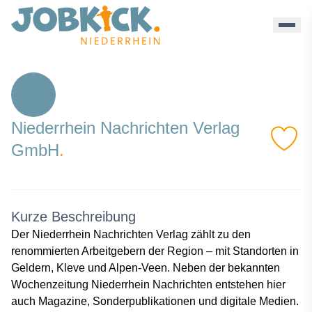
Nn Verlag - Jobkick Niederrhein
Niederrhein Nachrichten Verlag
GmbH
.
Kurze Beschreibung
Der Niederrhein Nachrichten Verlag zählt zu den
renommierten Arbeitgebern der Region – mit Standorten in
Geldern, Kleve und Alpen-Veen. Neben der bekannten
Wochenzeitung Niederrhein Nachrichten entstehen hier
auch Magazine, Sonderpublikationen und digitale Medien.