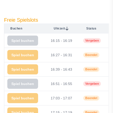
Freie Spielslots
Buchen
Uhrzeit
Status
Spiel buchen
16:15 - 16:19
Vergeben
Spiel buchen
16:27 - 16:31
Beendet
Spiel buchen
16:39 - 16:43
Beendet
Spiel buchen
16:51 - 16:55
Vergeben
Spiel buchen
17:03 - 17:07
Beendet
Spiel buchen
17:15 - 17:19
Beendet