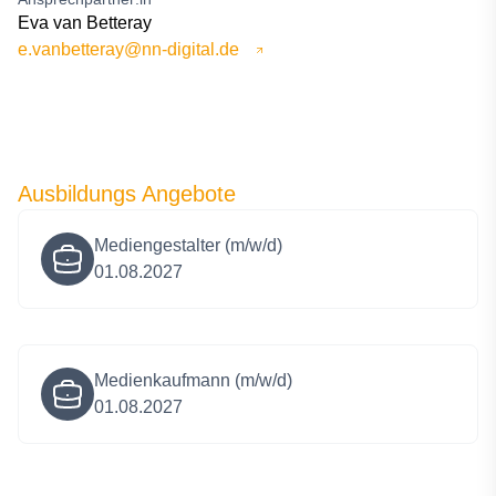
Eva van Betteray
e.vanbetteray@nn-digital.de
Ausbildungs Angebote
Mediengestalter (m/w/d)
01.08.2027
Medienkaufmann (m/w/d)
01.08.2027