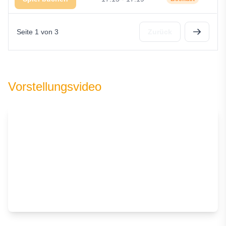
Seite 1 von 3
Zurück
Vorstellungsvideo