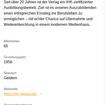
Seit über 20 Jahren ist der Verlag ein IHK-zertifizierter
Ausbildungsbetrieb. Ziel ist es unseren Auszubildenden
einen erfolgreichen Einstieg ins Berufsleben zu
ermöglichen – mit echter Chance auf Übernahme und
Weiterentwicklung in einem modernen Medienhaus.
Mitarbeiter
65
Gründungsjahr
1958
Standort
Geldern
Webseite
https://nn-verlag.de/
Ansprechpartner:in