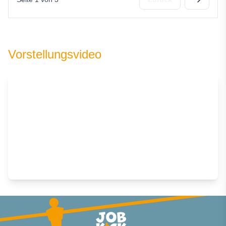
Vorstellungsvideo