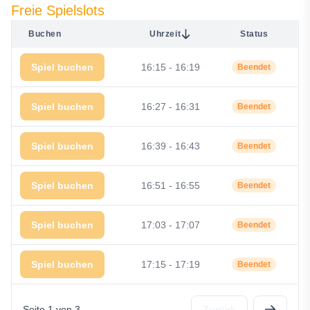
Freie Spielslots
Buchen
Uhrzeit
Status
Spiel buchen
16:15 - 16:19
Beendet
Spiel buchen
16:27 - 16:31
Beendet
Spiel buchen
16:39 - 16:43
Beendet
Spiel buchen
16:51 - 16:55
Beendet
Spiel buchen
17:03 - 17:07
Beendet
Spiel buchen
17:15 - 17:19
Beendet
Seite 1 von 3
Zurück