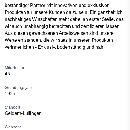
beständiger Partner mit innovativen und exklusiven
Produkten für unsere Kunden da zu sein. Ein ganzheitlich
nachhaltiges Wirtschaften steht dabei an erster Stelle, das
wir auch unabhängig betrachten und zertifizieren lassen.
Aus diesen gewachsenen Arbeitsweisen sind unsere
Werte entstanden, die wir stets in unseren Produkten
verinnerlichen - Exklusiv, bodenständig und nah.
Mitarbeiter
45
Gründungsjahr
1935
Standort
Geldern-Lüllingen
Webseite