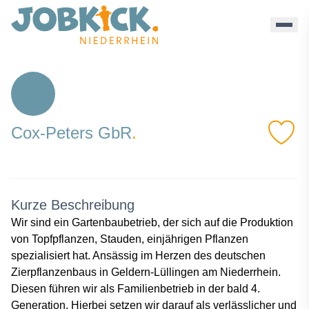
Cox Peters Gbr - Jobkick Niederrhein
Cox-Peters GbR
.
Kurze Beschreibung
Wir sind ein Gartenbaubetrieb, der sich auf die Produktion
von Topfpflanzen, Stauden, einjährigen Pflanzen
spezialisiert hat. Ansässig im Herzen des deutschen
Zierpflanzenbaus in Geldern-Lüllingen am Niederrhein.
Diesen führen wir als Familienbetrieb in der bald 4.
Generation. Hierbei setzen wir darauf als verlässlicher und