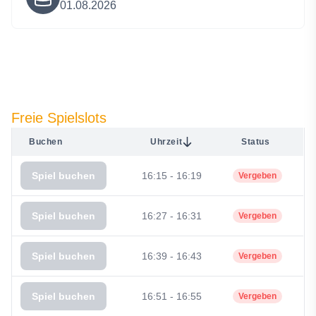
01.08.2026
Freie Spielslots
Buchen
Uhrzeit
Status
Spiel buchen
16:15 - 16:19
Vergeben
Spiel buchen
16:27 - 16:31
Vergeben
Spiel buchen
16:39 - 16:43
Vergeben
Spiel buchen
16:51 - 16:55
Vergeben