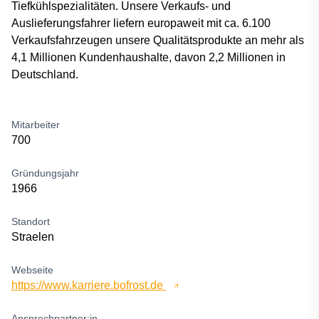
Tiefkühlspezialitäten. Unsere Verkaufs- und
Auslieferungsfahrer liefern europaweit mit ca. 6.100
Verkaufsfahrzeugen unsere Qualitätsprodukte an mehr als
4,1 Millionen Kundenhaushalte, davon 2,2 Millionen in
Deutschland.
Mitarbeiter
700
Gründungsjahr
1966
Standort
Straelen
Webseite
https://www.karriere.bofrost.de
Ansprechpartner:in