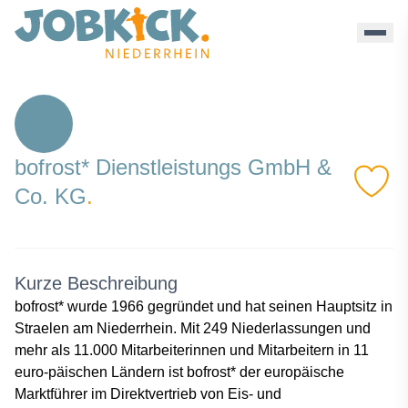
Bofrost - Jobkick Niederrhein
bofrost* Dienstleistungs GmbH &
Co. KG
.
Kurze Beschreibung
bofrost* wurde 1966 gegründet und hat seinen Hauptsitz in
Straelen am Niederrhein. Mit 249 Niederlassungen und
mehr als 11.000 Mitarbeiterinnen und Mitarbeitern in 11
euro-päischen Ländern ist bofrost* der europäische
Marktführer im Direktvertrieb von Eis- und