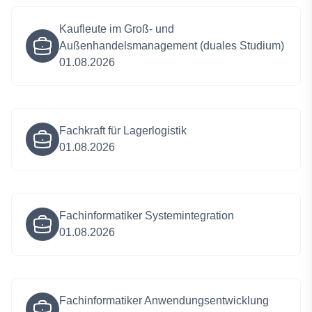
Kaufleute im Groß- und
Außenhandelsmanagement (duales Studium)
01.08.2026
Fachkraft für Lagerlogistik
01.08.2026
Fachinformatiker Systemintegration
01.08.2026
Fachinformatiker Anwendungsentwicklung