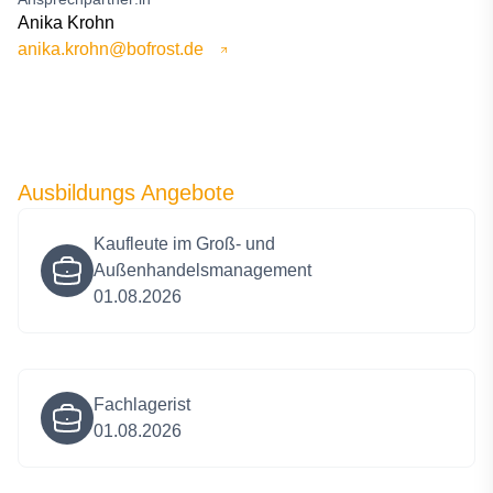
Anika Krohn
anika.krohn@bofrost.de
Ausbildungs Angebote
Kaufleute im Groß- und
Außenhandelsmanagement
01.08.2026
Fachlagerist
01.08.2026