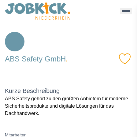
Abs Safety Gmbh - Jobkick Niederrhein
ABS Safety GmbH
.
Kurze Beschreibung
ABS Safety gehört zu den größten Anbietern für moderne
Sicherheitsprodukte und digitale Lösungen für das
Dachhandwerk.
Mitarbeiter