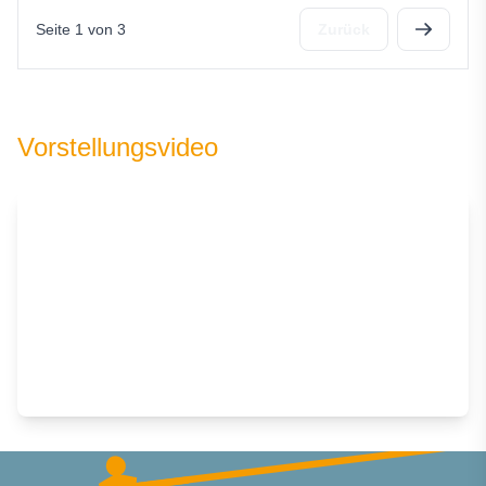
Seite 1 von 3
Zurück
Vorstellungsvideo