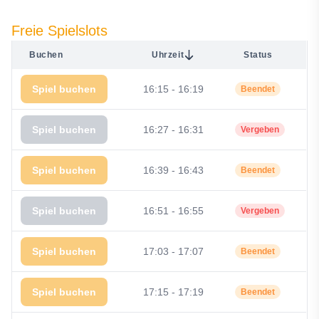
Freie Spielslots
Buchen
Uhrzeit
Status
Spiel buchen
16:15 - 16:19
Beendet
Spiel buchen
16:27 - 16:31
Vergeben
Spiel buchen
16:39 - 16:43
Beendet
Spiel buchen
16:51 - 16:55
Vergeben
Spiel buchen
17:03 - 17:07
Beendet
Spiel buchen
17:15 - 17:19
Beendet