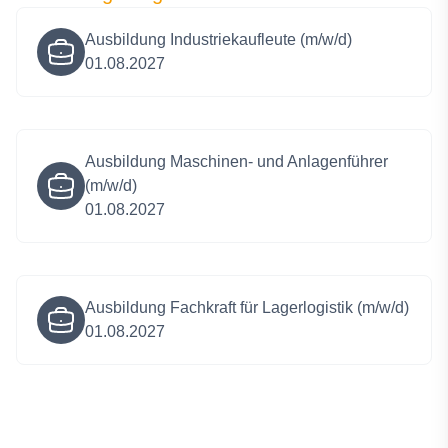
Ausbildung Industriekaufleute (m/w/d)
01.08.2027
Ausbildung Maschinen- und Anlagenführer
(m/w/d)
01.08.2027
Ausbildung Fachkraft für Lagerlogistik (m/w/d)
01.08.2027